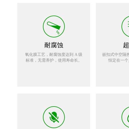
耐腐蚀
氧化膜工艺，耐腐蚀度达到 A 级
嵌扣式中空隔
标准，无需养护，使用寿命长。
恒定在一个