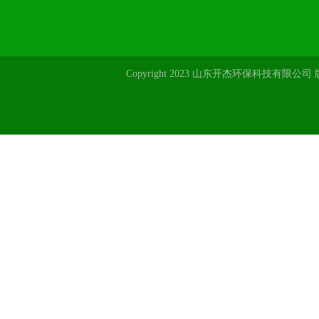
Copyright 2023 山东开杰环保科技有限公