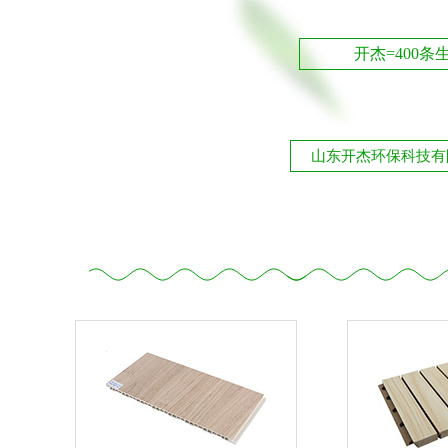
开杰=400条
山东开杰环保科技有