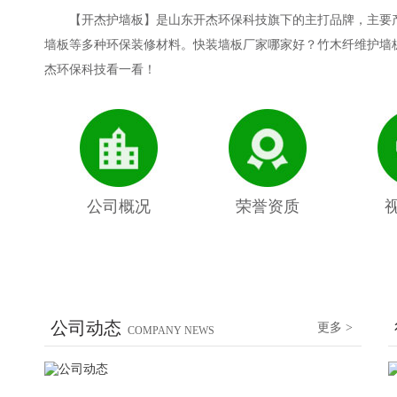
【开杰护墙板】是山东开杰环保科技旗下的主打品牌，主要
墙板等多种环保装修材料。快装墙板厂家哪家好？竹木纤维护墙
杰环保科技看一看！
公司概况
荣誉资质
公司动态
更多 >
COMPANY NEWS