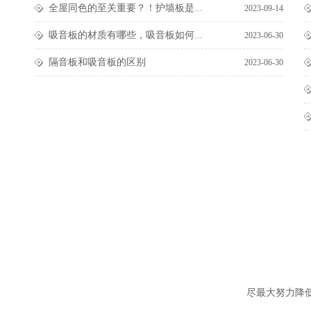
全屋同色的至关重要？！护墙板是...
2023-09-14
吸音板的材质有哪些，吸音板如何...
2023-06-30
隔音板和吸音板的区别
2023-06-30
尽最大努力降