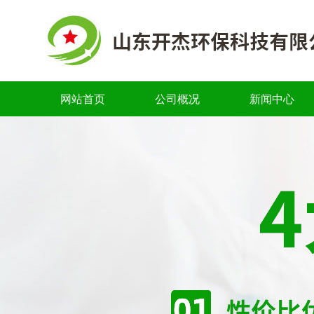
网站首页
公司概况
新闻中心