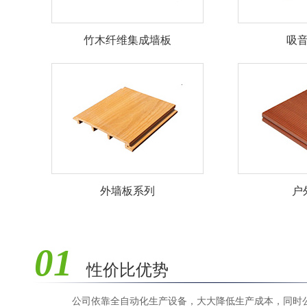
竹木纤维集成墙板
吸
外墙板系列
户
01
性价比优势
公司依靠全自动化生产设备，大大降低生产成本，同时