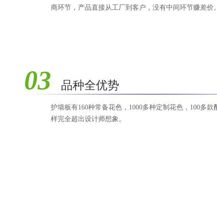
商环节，产品直接从工厂到客户，没有中间环节赚差价
03
品种全优势
护墙板有160种常备花色，1000多种定制花色，100多
样完全超出设计师想象。